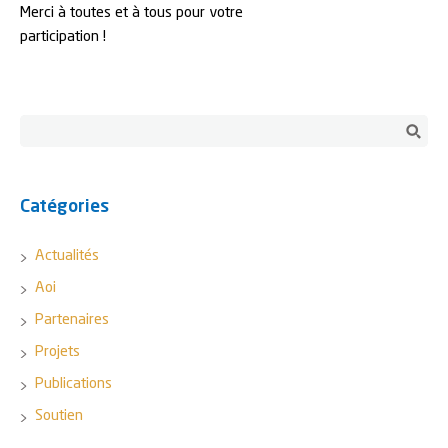
Merci à toutes et à tous pour votre
participation !
Catégories
Actualités
Aoi
Partenaires
Projets
Publications
Soutien