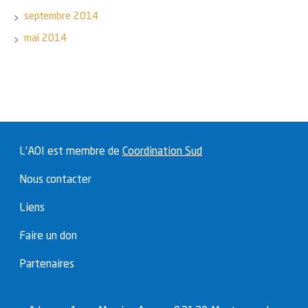
septembre 2014
mai 2014
L'AOI est membre de
Coordination Sud
Nous contacter
Liens
Faire un don
Partenaires