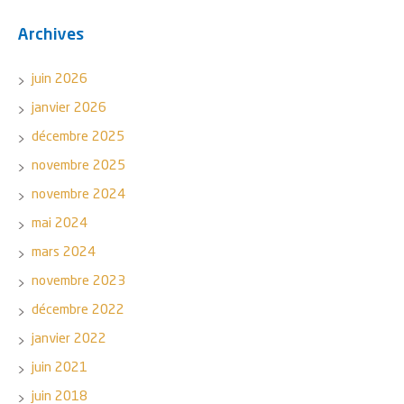
Archives
juin 2026
janvier 2026
décembre 2025
novembre 2025
novembre 2024
mai 2024
mars 2024
novembre 2023
décembre 2022
janvier 2022
juin 2021
juin 2018