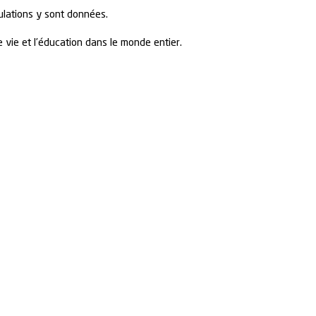
ulations y sont données.
e vie et l’éducation dans le monde entier.