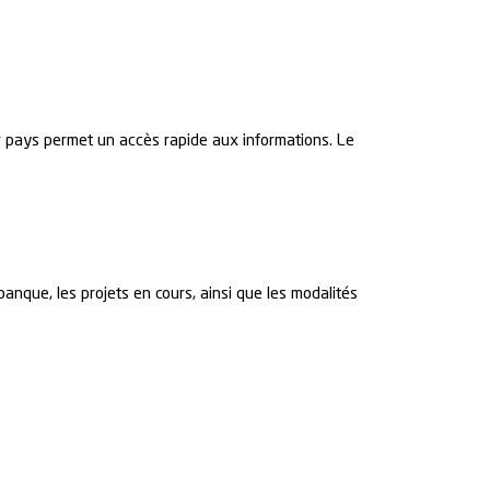
 pays permet un accès rapide aux informations. Le
anque, les projets en cours, ainsi que les modalités