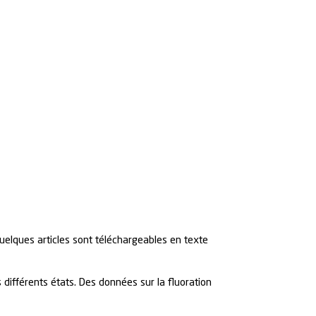
quelques articles sont téléchargeables en texte
différents états. Des données sur la fluoration