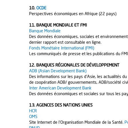
10.
OCDE
Perspectives économiques en Afrique (22 pays)
11. BANQUE MONDIALE ET FMI
Banque Mondiale
Des données économiques, sociales et environnementa
dernier rapport est consultable en ligne.
Fonds Monétaire International (FMI)
Les communiqués de presse et les publications du FMI
12. BANQUES RÉGIONALES DE DÉVELOPPEMENT
ADB (Asian Development Bank)
Des informations sur les pays d’Asie, les actualités d
de coopération ADB/ gouvernements, ADB/société civ
Inter American Development Bank
Des données économiques et sociales sur tous les pay
13. AGENCES DES NATIONS UNIES
HCR
OMS
Site Internet de l’Organisation Mondiale de la Santé.
P