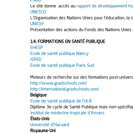
PNUD
Le site donne accès au
rapport de développement h
UNESCO
L’Organisation des Nations Unies pour l’éducation, la s
UNICEF
Présentation des actions du Fonds des Nations Unies 
14. FORMATIONS EN SANTÉ PUBLIQUE
EHESP
Ecole de santé publique Nancy
ISPED
Ecole de santé publique Paris Sud
Moteurs de recherche sur des formations post-universit
http://www.gradschools.com/
http://international.gradschools.com/
Belgique
Ecole de santé publique de l’ULB
Diplôme 3e cycle de Santé Publique mais non-spécifiq
Institut de médecine tropicale d’Anvers
États-Unis
Université d’Harvard
Royaume-Uni