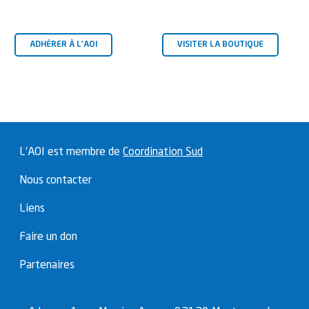
ADHÉRER À L’AOI
VISITER LA BOUTIQUE
L'AOI est membre de
Coordination Sud
Nous contacter
Liens
Faire un don
Partenaires