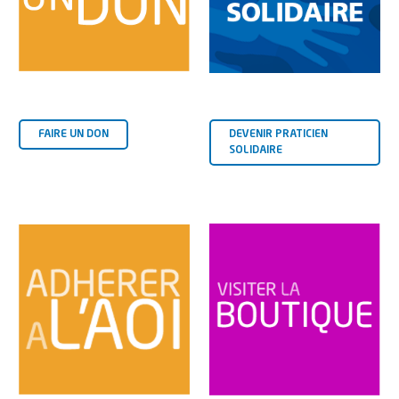
FAIRE UN DON
DEVENIR PRATICIEN
SOLIDAIRE