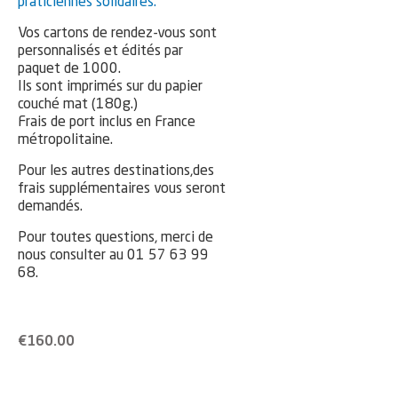
praticiennes solidaires.
Vos cartons de rendez-vous sont
personnalisés et édités par
paquet de 1000.
Ils sont imprimés sur du papier
couché mat (180g.)
Frais de port inclus en France
métropolitaine.
Pour les autres destinations,des
frais supplémentaires vous seront
demandés.
Pour toutes questions, merci de
nous consulter au 01 57 63 99
68.
€
160.00