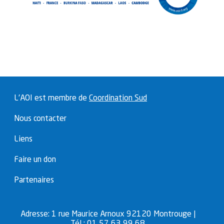
L'AOI est membre de
Coordination Sud
Nous contacter
Liens
Faire un don
Partenaires
Adresse: 1 rue Maurice Arnoux 92120 Montrouge |