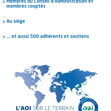
Membres du Conseil d'Administration et
membres cooptés
Au siège
... et aussi 500 adhérents et soutiens