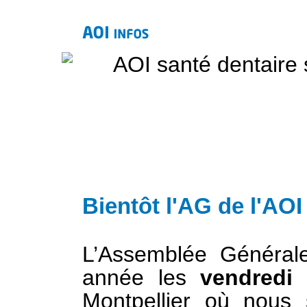
Bientôt l'AG de l'AOI
L’Assemblée Général
année les
vendredi
Montpellier où nous 