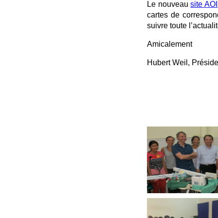
Le nouveau
site AOI
cartes de correspon
suivre toute l’actuali
Amicalement
Hubert Weil, Préside