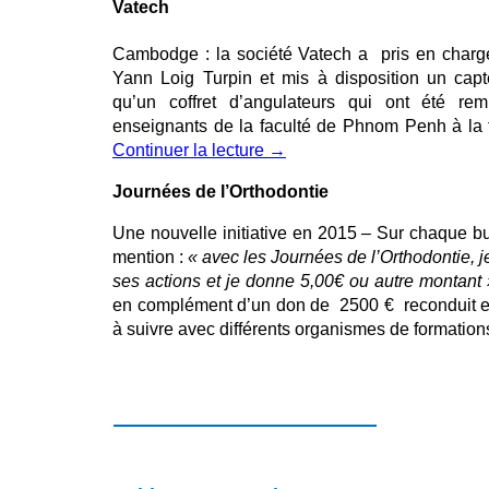
Vatech
Cambodge : la société Vatech a pris en charg
Yann Loig Turpin et mis à disposition un cap
qu’un coffret d’angulateurs qui ont été re
enseignants de la faculté de Phnom Penh à la 
Continuer la lecture
→
Journées de l’Orthodontie
Une nouvelle initiative en 2015 – Sur chaque bull
mention :
« avec les Journées de l’Orthodontie, j
ses actions et je donne 5,00€ ou autre montant
en complément d’un don de 2500 € reconduit 
à suivre avec différents organismes de formation