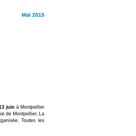
Mai 2015
13 juin
à Montpellier
ie de Montpellier. La
rganisée. Toutes les