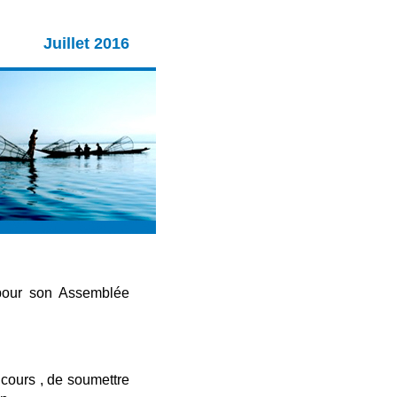
Juillet 2016
 pour son Assemblée
 cours , de soumettre