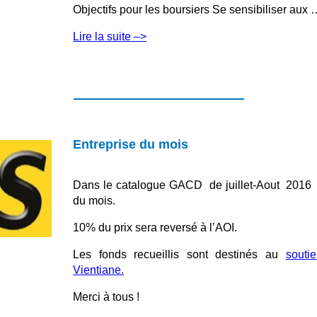
Objectifs pour les boursiers Se sensibiliser aux 
Lire la suite –>
Entreprise du mois
Dans le catalogue GACD de juillet-Aout 2016
du mois.
10% du prix sera reversé à l’AOI.
Les fonds recueillis sont destinés au
souti
Vientiane.
Merci à tous !